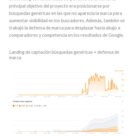
principal objetivo del proyecto era posicionarse por
búsquedas genéricas en las que no aparecía la marca para
aumentar visibilidad en los buscadores. Además, también se
trabajó la defensa de marca para desplazar hacia abajo a
comparadores y competencia en los resultados de Google.
Landing de captación búsquedas genéricas + defensa de
marca