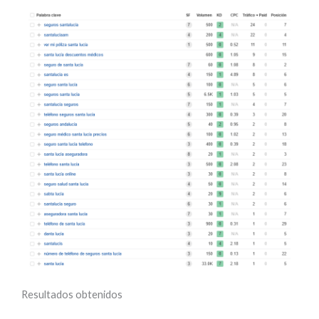
Resultados obtenidos