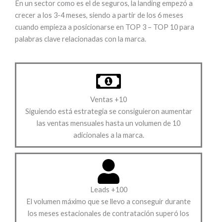
En un sector como es el de seguros, la landing empezó a
crecer a los 3-4 meses, siendo a partir de los 6 meses
cuando empieza a posicionarse en TOP 3 – TOP 10 para
palabras clave relacionadas con la marca.
Ventas +10
Siguiendo está estrategia se consiguieron aumentar
las ventas mensuales hasta un volumen de 10
adicionales a la marca.
Leads +100
El volumen máximo que se llevo a conseguir durante
los meses estacionales de contratación superó los